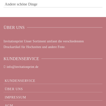
Andere schöne Dinge
ÜBER UNS
Invitationprint Unser Sortiment umfasst die verschiedensten
Druckartikel für Hochzeiten und andere Feste.
KUNDENSERVICE
info@invitationprint.de
KUNDENSERVICE
ÜBER UNS
IMPRESSUM
AGM