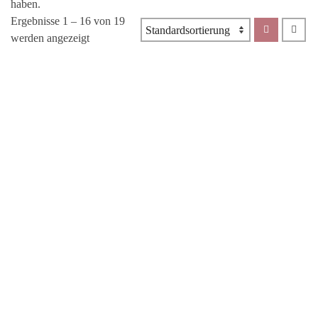
haben.
Ergebnisse 1 – 16 von 19
werden angezeigt