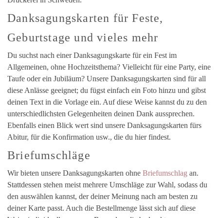
Danksagungskarten für Feste,
Geburtstage und vieles mehr
Du suchst nach einer Danksagungskarte für ein Fest im
Allgemeinen, ohne Hochzeitsthema? Vielleicht für eine Party, eine
Taufe oder ein Jubiläum? Unsere Danksagungskarten sind für all
diese Anlässe geeignet; du fügst einfach ein Foto hinzu und gibst
deinen Text in die Vorlage ein. Auf diese Weise kannst du zu den
unterschiedlichsten Gelegenheiten deinen Dank aussprechen.
Ebenfalls einen Blick wert sind unsere Danksagungskarten fürs
Abitur, für die Konfirmation usw., die du hier findest.
Briefumschläge
Wir bieten unsere Danksagungskarten ohne
Briefumschlag
an.
Stattdessen stehen meist mehrere Umschläge zur Wahl, sodass du
den auswählen kannst, der deiner Meinung nach am besten zu
deiner Karte passt. Auch die Bestellmenge lässt sich auf diese