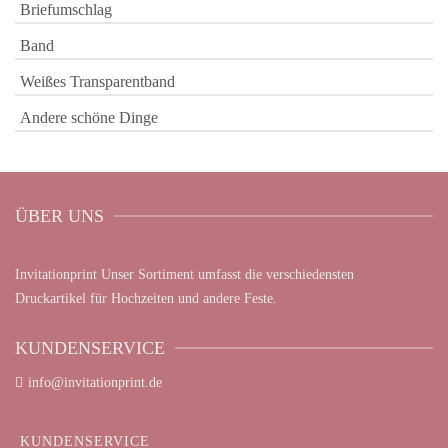
Briefumschlag
Band
Weißes Transparentband
Andere schöne Dinge
ÜBER UNS
Invitationprint Unser Sortiment umfasst die verschiedensten
Druckartikel für Hochzeiten und andere Feste.
KUNDENSERVICE
info@invitationprint.de
KUNDENSERVICE