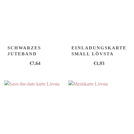
SCHWARZES
EINLADUNGSKARTE
JUTEBAND
SMALL LÖVSTA
€
7,64
€
1,93