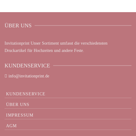
ÜBER UNS
Invitationprint Unser Sortiment umfasst die verschiedensten
Druckartikel für Hochzeiten und andere Feste.
KUNDENSERVICE
info@invitationprint.de
KUNDENSERVICE
ÜBER UNS
IMPRESSUM
AGM