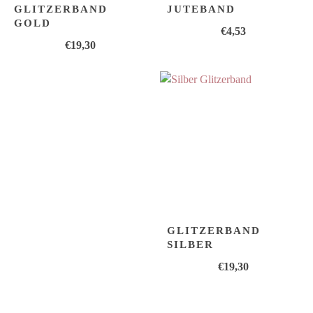
GLITZERBAND
JUTEBAND
GOLD
€
4,53
€
19,30
GLITZERBAND
SILBER
€
19,30