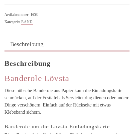
Menge
Artikelnummer:
1653
Kategorie:
BAND
Beschreibung
Beschreibung
Banderole Lövsta
Diese hübsche Banderole aus Papier kann die Einladungskarte
schmücken, auf der Festtafel als Serviettenring dienen oder andere
Dinge verschönern. Einfach auf der Rückseite mit etwas
Klebeband sichern.
Banderole um die Lövsta Einladungskarte