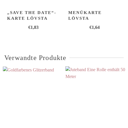
„SAVE THE DATE“-
MENÜKARTE
KARTE LÖVSTA
LÖVSTA
€
1,83
€
1,64
Verwandte Produkte