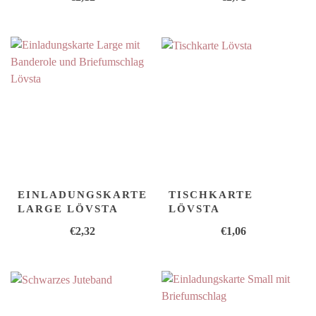
EINLADUNGSKARTE
TISCHKARTE
LARGE LÖVSTA
LÖVSTA
€
2,32
€
1,06