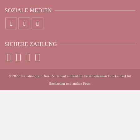
SOZIALE MEDIEN
SICHERE ZAHLUNG
© 2022 Invitationprint Unser Sortiment umfasst die verschiedensten Druckartikel für
Hochzeiten und andere Feste.