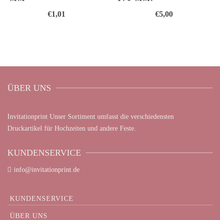
€
1,01
€
5,00
ÜBER UNS
Invitationprint Unser Sortiment umfasst die verschiedensten
Druckartikel für Hochzeiten und andere Feste.
KUNDENSERVICE
info@invitationprint.de
KUNDENSERVICE
ÜBER UNS