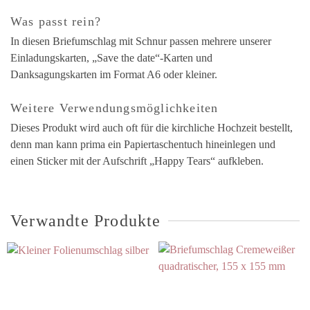
Was passt rein?
In diesen Briefumschlag mit Schnur passen mehrere unserer
Einladungskarten, „Save the date“-Karten und
Danksagungskarten im Format A6 oder kleiner.
Weitere Verwendungsmöglichkeiten
Dieses Produkt wird auch oft für die kirchliche Hochzeit bestellt,
denn man kann prima ein Papiertaschentuch hineinlegen und
einen Sticker mit der Aufschrift „Happy Tears“ aufkleben.
Verwandte Produkte