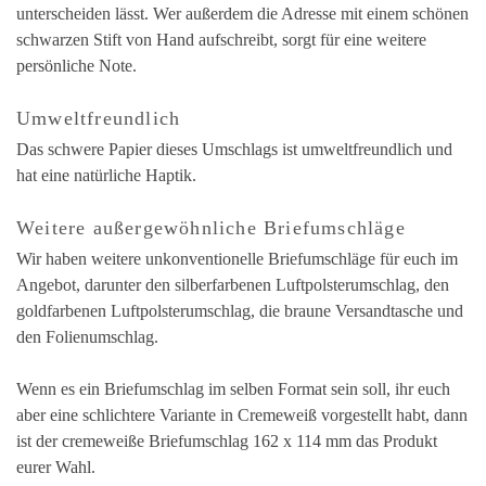
unterscheiden lässt. Wer außerdem die Adresse mit einem schönen
schwarzen Stift von Hand aufschreibt, sorgt für eine weitere
persönliche Note.
Umweltfreundlich
Das schwere Papier dieses Umschlags ist umweltfreundlich und
hat eine natürliche Haptik.
Weitere außergewöhnliche Briefumschläge
Wir haben weitere unkonventionelle Briefumschläge für euch im
Angebot, darunter den silberfarbenen Luftpolsterumschlag, den
goldfarbenen Luftpolsterumschlag, die braune Versandtasche und
den Folienumschlag.
Wenn es ein Briefumschlag im selben Format sein soll, ihr euch
aber eine schlichtere Variante in Cremeweiß vorgestellt habt, dann
ist der cremeweiße Briefumschlag 162 x 114 mm das Produkt
eurer Wahl.