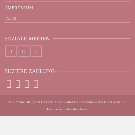
IMPRESSUM
AGM
SOZIALE MEDIEN
SICHERE ZAHLUNG
© 2022 Invitationprint Unser Sortiment umfasst die verschiedensten Druckartikel für
Hochzeiten und andere Feste.