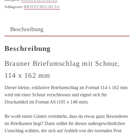
mm
Schlagwort:
BRIEFUMSCHLAG
Menge
Beschreibung
Beschreibung
Brauner Briefumschlag mit Schnur,
114 x 162 mm
Dieser kleine, exklusive Briefumschlag im Format 114 x 162 mm
wird mit einer Schnur verschlossen und eignet sich für
Druckartikel im Format A6 (105 x 148 mm).
Ihr wollt euren Gästen vermitteln, dass da etwas ganz Besonderes
im Briefkasten liegt? Dann solltet ihr diesen außergewöhnlichen
Umschlag wählen, der sich auf Anhieb von der normalen Post