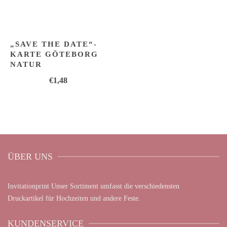
„SAVE THE DATE“-
KARTE GÖTEBORG
NATUR
€
1,48
ÜBER UNS
Invitationprint Unser Sortiment umfasst die verschiedensten
Druckartikel für Hochzeiten und andere Feste.
KUNDENSERVICE