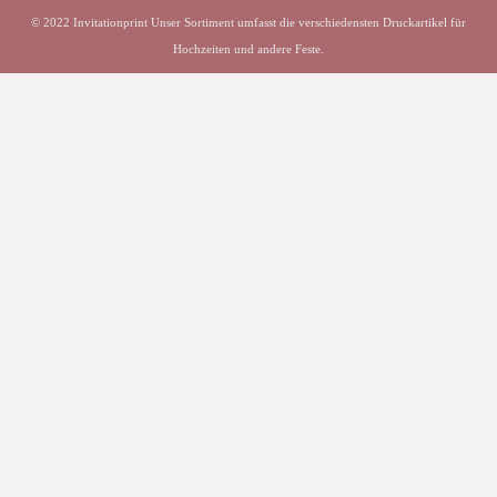
© 2022 Invitationprint Unser Sortiment umfasst die verschiedensten Druckartikel für
Hochzeiten und andere Feste.