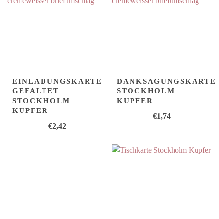
EINLADUNGSKARTE
DANKSAGUNGSKARTE
GEFALTET
STOCKHOLM
STOCKHOLM
KUPFER
KUPFER
€
1,74
€
2,42