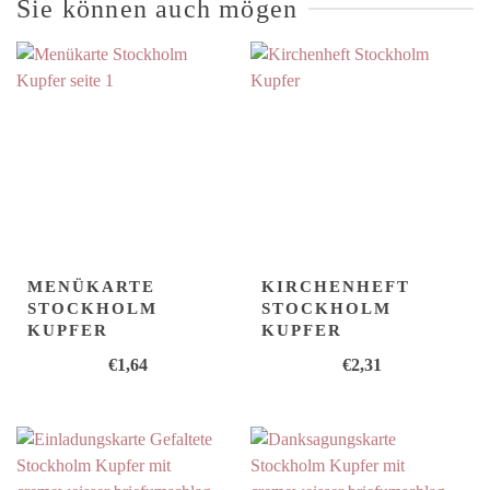
Sie können auch mögen
MENÜKARTE
KIRCHENHEFT
STOCKHOLM
STOCKHOLM
KUPFER
KUPFER
€
1,64
€
2,31