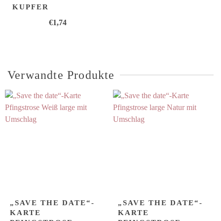
KUPFER
€
1,74
Verwandte Produkte
„SAVE THE DATE“-
„SAVE THE DATE“-
KARTE
KARTE