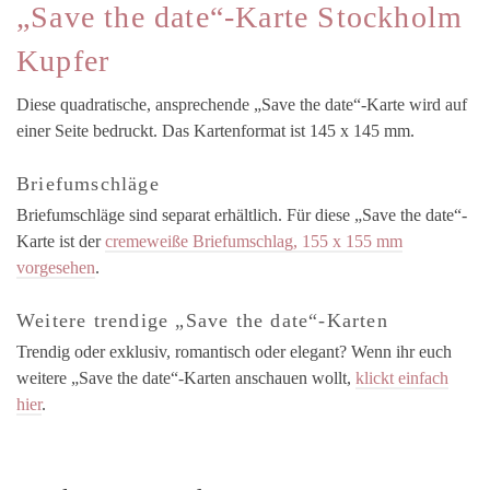
„Save the date“-Karte Stockholm
Kupfer
Diese quadratische, ansprechende „Save the date“-Karte wird auf
einer Seite bedruckt. Das Kartenformat ist 145 x 145 mm.
Briefumschläge
Briefumschläge sind separat erhältlich. Für diese „Save the date“-
Karte ist der
cremeweiße Briefumschlag, 155 x 155 mm
vorgesehen
.
Weitere trendige „Save the date“-Karten
Trendig oder exklusiv, romantisch oder elegant? Wenn ihr euch
weitere „Save the date“-Karten anschauen wollt,
klickt einfach
hier
.