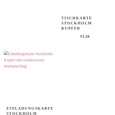
TISCHKARTE
STOCKHOLM
KUPFER
€
1,16
EINLADUNGSKARTE
STOCKHOLM