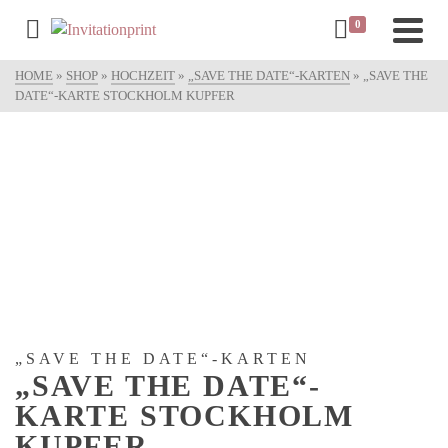
0
HOME
»
SHOP
»
HOCHZEIT
»
„SAVE THE DATE“-KARTEN
»
„SAVE THE
DATE“-KARTE STOCKHOLM KUPFER
„SAVE THE DATE“-KARTEN
„SAVE THE DATE“-
KARTE STOCKHOLM
KUPFER