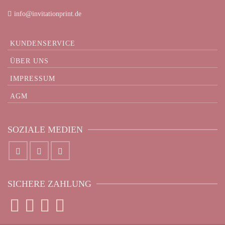
info@invitationprint.de
KUNDENSERVICE
ÜBER UNS
IMPRESSUM
AGM
SOZIALE MEDIEN
SICHERE ZAHLUNG