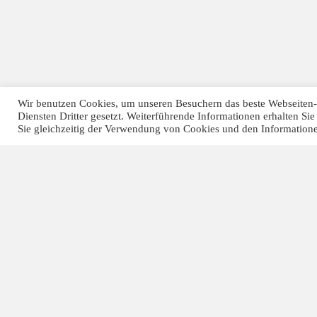
Wir benutzen Cookies, um unseren Besuchern das beste Webseiten
Diensten Dritter gesetzt. Weiterführende Informationen erhalten S
Sie gleichzeitig der Verwendung von Cookies und den Information