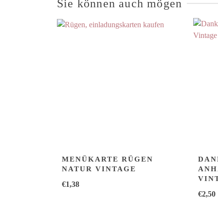
Sie können auch mögen
MENÜKARTE RÜGEN
DAN
NATUR VINTAGE
ANH
VIN
€
1,38
€
2,50