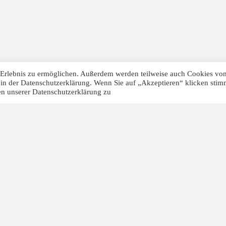
-Erlebnis zu ermöglichen. Außerdem werden teilweise auch Cookies vo
ie in der Datenschutzerklärung. Wenn Sie auf „Akzeptieren“ klicken sti
en unserer Datenschutzerklärung zu