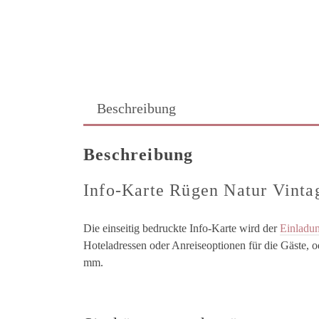
Beschreibung
Beschreibung
Info-Karte Rügen Natur Vinta
Die einseitig bedruckte Info-Karte wird der
Einladun
Hoteladressen oder Anreiseoptionen für die Gäste,
mm.